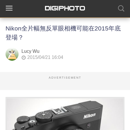
Nikon全片幅無反單眼相機可能在2015年底
登場？
Lucy Wu
2015/04/21 16:04
ADVERTISEMENT