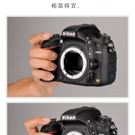
相當得宜。