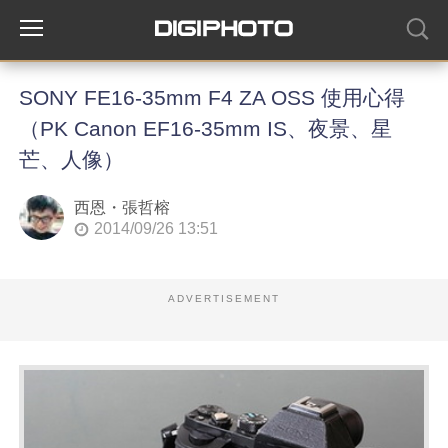
SONY FE16-35mm F4 ZA OSS 使用心得
（PK Canon EF16-35mm IS、夜景、星
芒、人像）
西恩・張哲榕
2014/09/26 13:51
ADVERTISEMENT