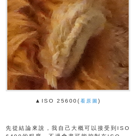
▲ISO 25600(
)
看原圖
先從結論來說，我自己大概可以接受到ISO