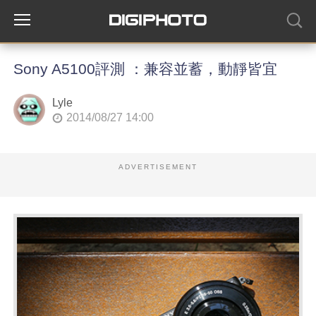
Sony A5100評測 ：兼容並蓄，動靜皆宜
Lyle
2014/08/27 14:00
ADVERTISEMENT