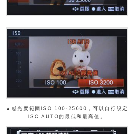
▲感光度範圍ISO 100-25600，可以自行設定
ISO AUTO的最低和最高值。