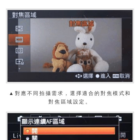
▲對應不同拍攝需求，選擇適合的對焦模式和
對焦區域設定。