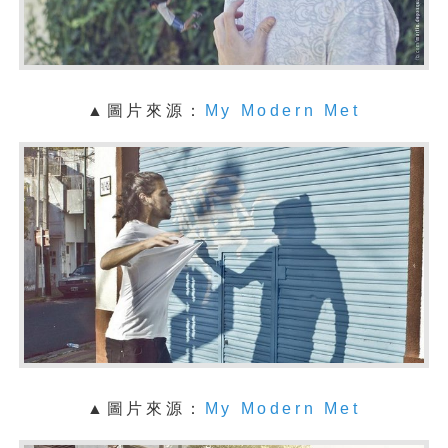
▲圖片來源：
My Modern Met
▲圖片來源：
My Modern Met