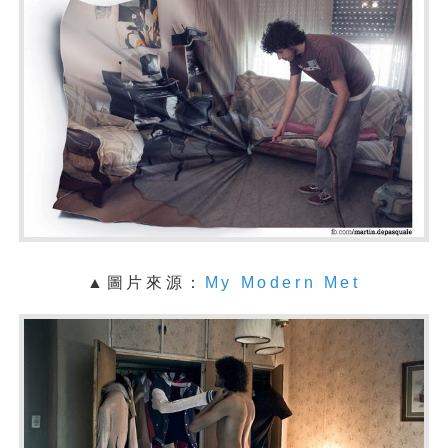
▲圖片來源：
My Modern Met