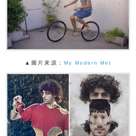
▲圖片來源：
My Modern Met