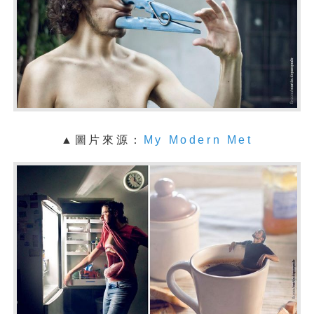
▲圖片來源：
My Modern Met