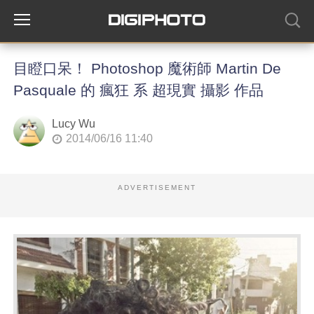
目瞪口呆！ Photoshop 魔術師 Martin De
Pasquale 的 瘋狂 系 超現實 攝影 作品
Lucy Wu
2014/06/16 11:40
ADVERTISEMENT