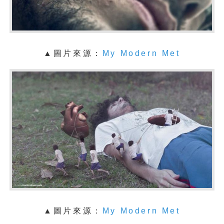
▲圖片來源：
My Modern Met
▲圖片來源：
My Modern Met