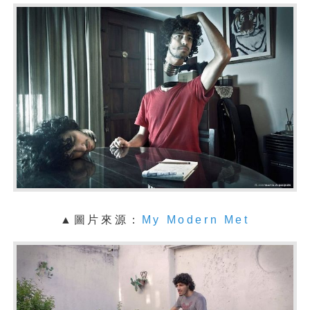
▲圖片來源：
My Modern Met