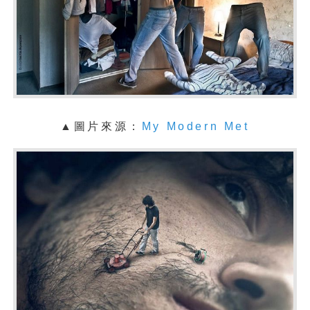
▲圖片來源：
My Modern Met