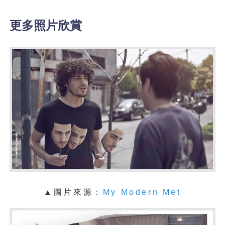
更多照片欣賞
▲圖片來源：
My Modern Met