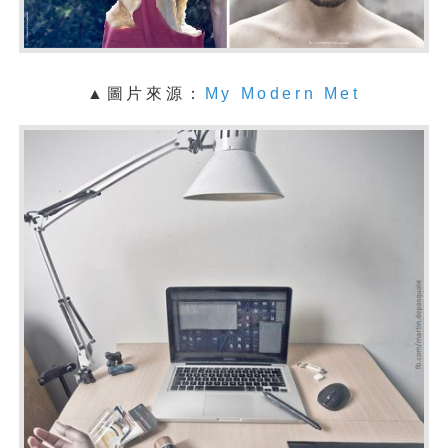
▲圖片來源：
My Modern Met