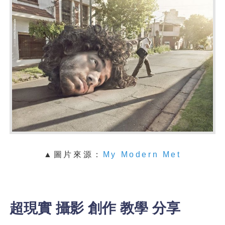
▲圖片來源：
My Modern Met
超現實 攝影 創作 教學 分享