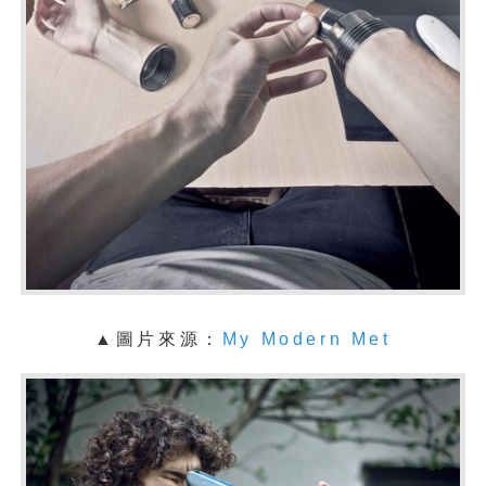
▲圖片來源：
My Modern Met