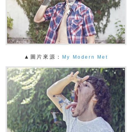
▲圖片來源：
My Modern Met