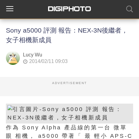
Sony a5000 評測 報告：NEX-3N後繼者，
女子相機新成員
Lucy Wu
2014/02/11 09:03
ADVERTISEMENT
作為 Sony Alpha 產品線的第一台 微單
眼 相機， a5000 帶著「 最 輕小 APS-C