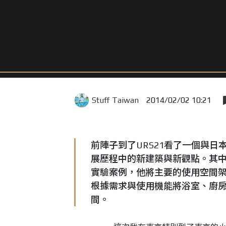
Stuff Taiwan
2014/02/02 10:21
前陣子到了URS21看了一個與
展歷程中的新建築與新觀點。其
實驗案例，他將主要的使用空間
根據需求與使用機能將浴室、廚
間。