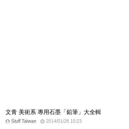
文青 美術系 專用石墨「鉛筆」大全輯
Stuff Taiwan
2014/01/26 10:23