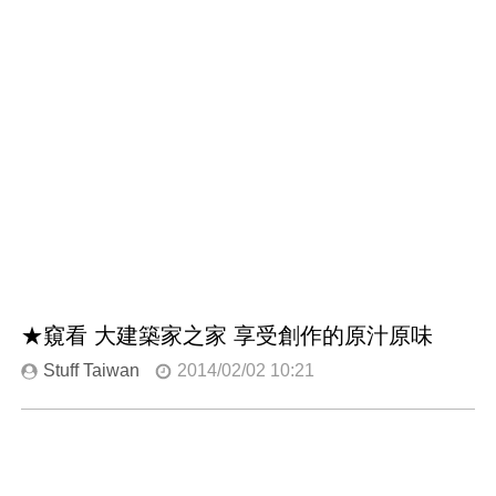
★窺看 大建築家之家 享受創作的原汁原味
Stuff Taiwan
2014/02/02 10:21