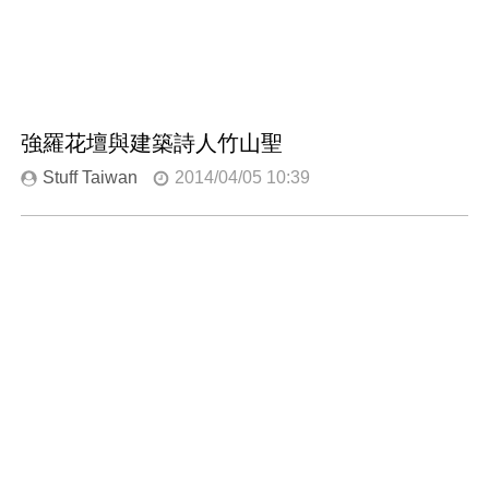
強羅花壇與建築詩人竹山聖
Stuff Taiwan
2014/04/05 10:39