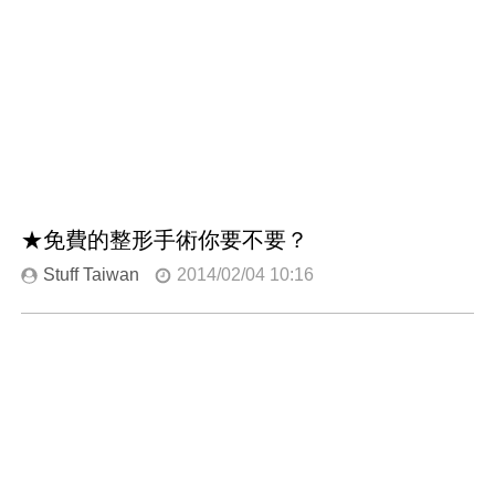
★免費的整形手術你要不要？
Stuff Taiwan
2014/02/04 10:16