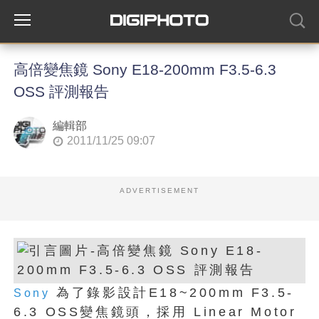
高倍變焦鏡 Sony E18-200mm F3.5-6.3
OSS 評測報告
編輯部
2011/11/25 09:07
ADVERTISEMENT
為了錄影設計E18~200mm F3.5-
Sony
6.3 OSS變焦鏡頭，採用 Linear Motor