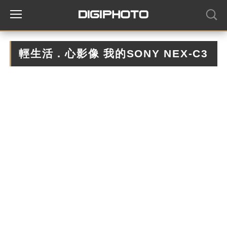
輕生活．心影像 我的SONY NEX-C3