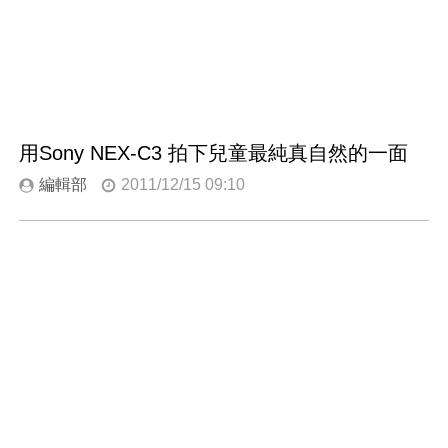
用Sony NEX-C3 拍下兒童最純真自然的一面
編輯部
2011/12/15 09:10