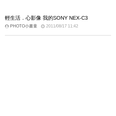
輕生活．心影像 我的SONY NEX-C3
PHOTO小書童
2011/08/17 11:42