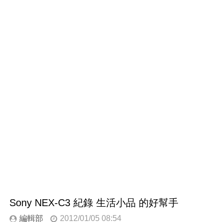
Sony NEX-C3 紀錄 生活小品 的好幫手
編輯部
2012/01/05 08:54