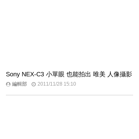
Sony NEX-C3 小單眼 也能拍出 唯美 人像攝影
編輯部
2011/11/28 15:10