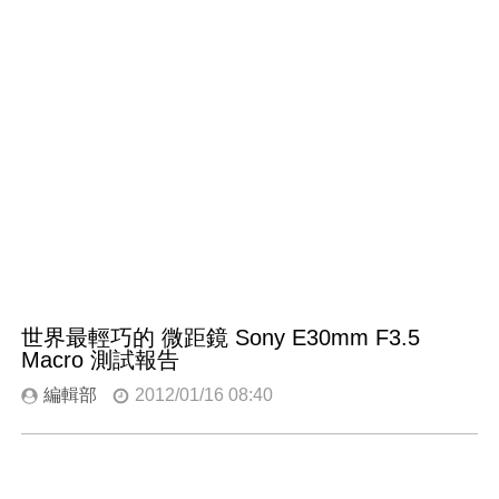
世界最輕巧的 微距鏡 Sony E30mm F3.5
Macro 測試報告
編輯部
2012/01/16 08:40