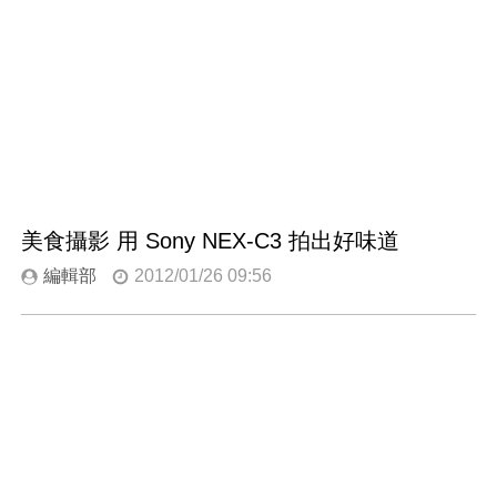
美食攝影 用 Sony NEX-C3 拍出好味道
編輯部
2012/01/26 09:56