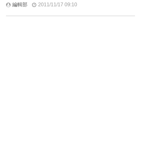
編輯部
2011/11/17 09:10