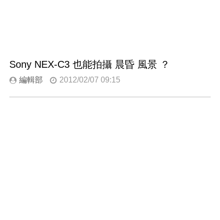
Sony NEX-C3 也能拍攝 晨昏 風景 ？
編輯部
2012/02/07 09:15