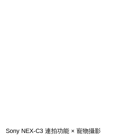
Sony NEX-C3 連拍功能 × 寵物攝影