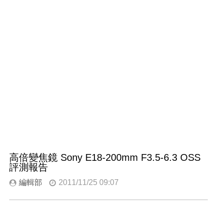
高倍變焦鏡 Sony E18-200mm F3.5-6.3 OSS
評測報告
編輯部
2011/11/25 09:07