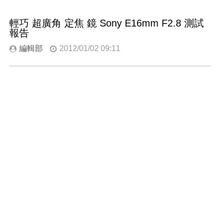
輕巧 超廣角 定焦 鏡 Sony E16mm F2.8 測試
報告
編輯部
2012/01/02 09:11