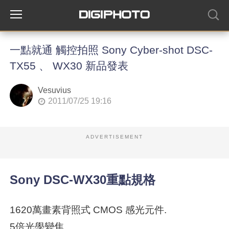
一點就通 觸控拍照 Sony Cyber-shot DSC-
TX55 、 WX30 新品發表
Vesuvius
2011/07/25 19:16
ADVERTISEMENT
Sony DSC-WX30重點規格
1620萬畫素背照式 CMOS 感光元件.
5倍光學變焦