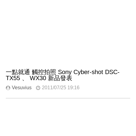
一點就通 觸控拍照 Sony Cyber-shot DSC-
TX55 、 WX30 新品發表
Vesuvius
2011/07/25 19:16