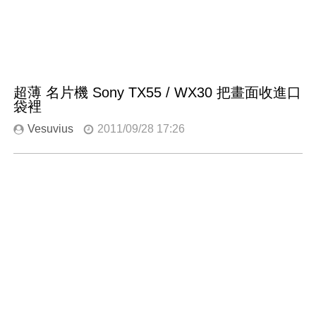
超薄 名片機 Sony TX55 / WX30 把畫面收進口
袋裡
Vesuvius
2011/09/28 17:26