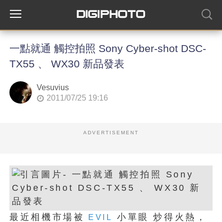
一點就通 觸控拍照 Sony Cyber-shot DSC-
TX55 、 WX30 新品發表
Vesuvius
2011/07/25 19:16
ADVERTISEMENT
最近相機市場被
小單眼 炒得火熱，
EVIL