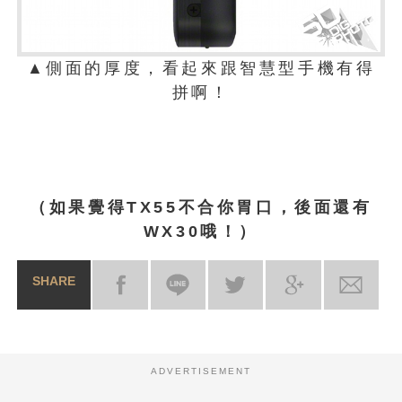
▲側面的厚度，看起來跟智慧型手機有得
拼啊！
（如果覺得TX55不合你胃口，後面還有
WX30哦！）
SHARE
ADVERTISEMENT