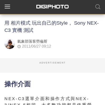
用 相片模式 玩出自己的Style， Sony NEX-
C3 實機 測試
氣象部落客勞倫斯
2011/06/27 09:12
ADVERTISEMENT
操作介面
NEX-C3選單介面和操作方式與NEX-
3/NEX-5相同，大多數功能都是借重螢