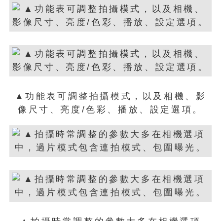
▲功能表可調整拍攝模式，以及相機、影
像尺寸、亮度/色彩、播放、設定選項。