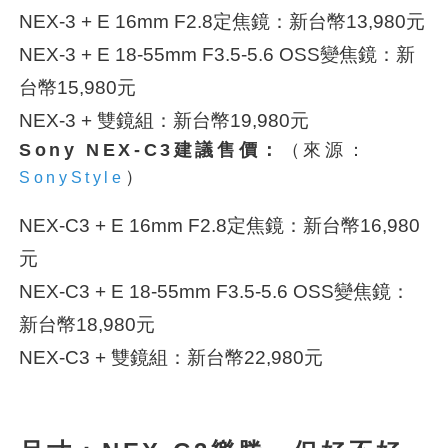
NEX-3 + E 16mm F2.8定焦鏡：新台幣13,980元
NEX-3 + E 18-55mm F3.5-5.6 OSS變焦鏡：新
台幣15,980元
NEX-3 + 雙鏡組：新台幣19,980元
Sony NEX-C3建議售價：
（來源：
）
SonyStyle
NEX-C3 + E 16mm F2.8定焦鏡：新台幣16,980
元
NEX-C3 + E 18-55mm F3.5-5.6 OSS變焦鏡：
新台幣18,980元
NEX-C3 + 雙鏡組：新台幣22,980元