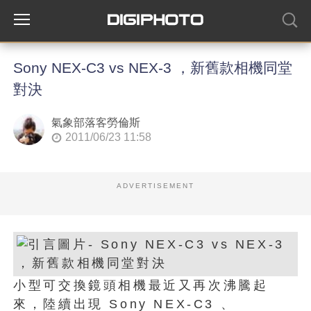
Sony NEX-C3 vs NEX-3 ，新舊款相機同堂
對決
氣象部落客勞倫斯
2011/06/23 11:58
ADVERTISEMENT
小型可交換鏡頭相機最近又再次沸騰起
來，陸續出現 Sony NEX-C3 、