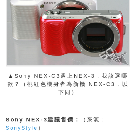
▲Sony NEX-C3遇上NEX-3，我該選哪
款？（桃紅色機身者為新機 NEX-C3，以
下同）
Sony NEX-3建議售價：
（來源：
）
SonyStyle