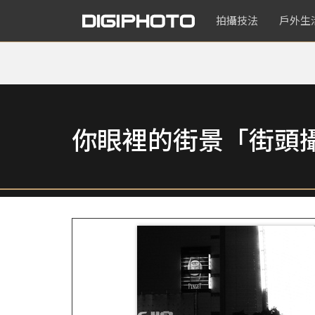
拍攝技法
戶外生
你眼裡的街景「街頭