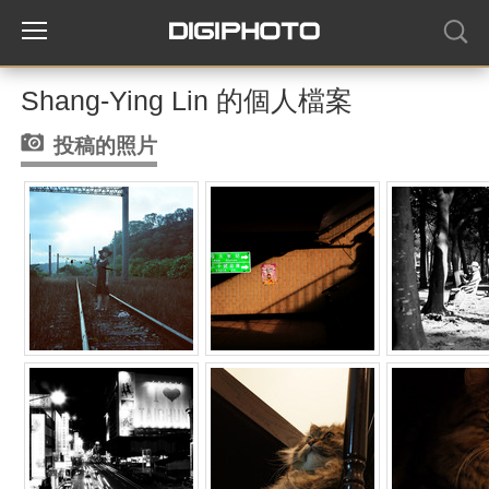
Shang-Ying Lin 的個人檔案
投稿的照片