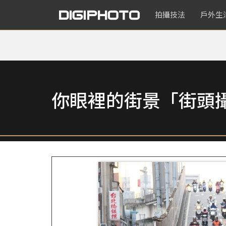
拍攝技法
戶外生
你眼裡的街景「街頭