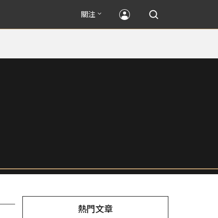
關注
熱門文章