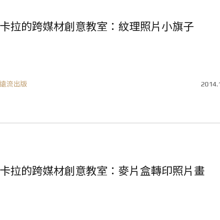
卡拉的跨媒材創意教室：紋理照片小旗子
遠流出版
2014.
卡拉的跨媒材創意教室：麥片盒轉印照片畫