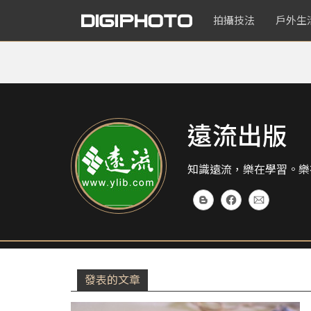
拍攝技法
戶外生
遠流出版
知識遠流，樂在學習。樂
發表的文章