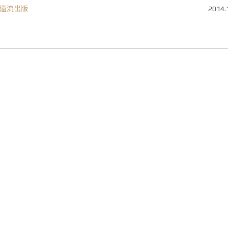
遠流出版
2014.