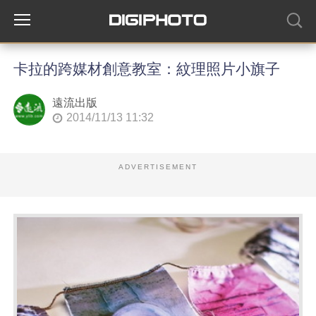
卡拉的跨媒材創意教室：紋理照片小旗子
遠流出版
2014/11/13 11:32
ADVERTISEMENT