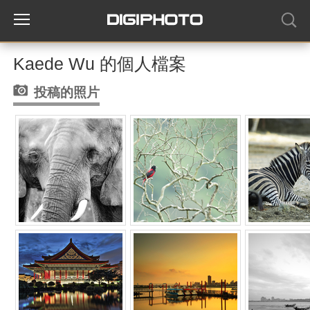
Kaede Wu 的個人檔案
投稿的照片