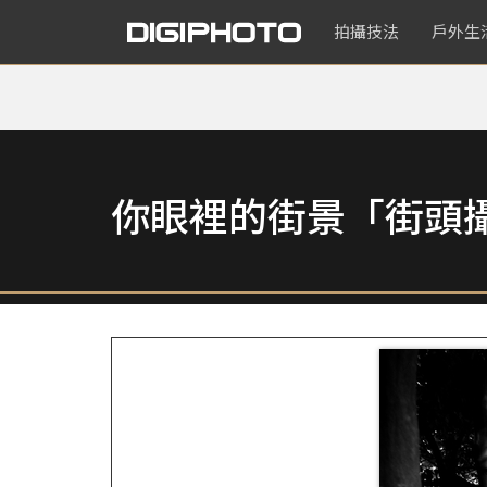
拍攝技法
戶外生
你眼裡的街景「街頭