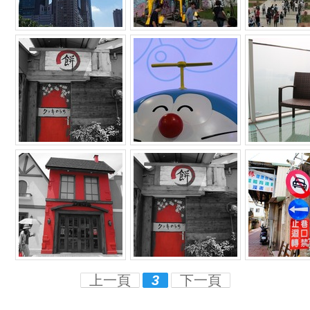
上一頁
3
下一頁