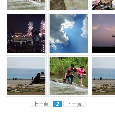
上一頁
2
下一頁