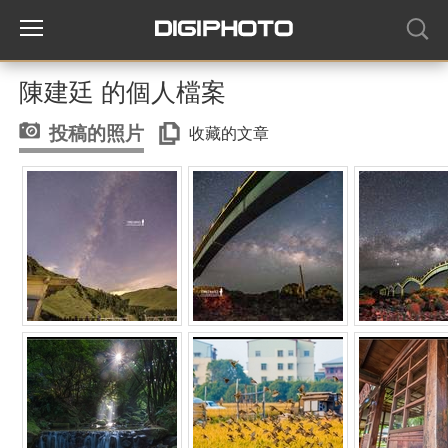
陳建廷 的個人檔案
投稿的照片
收藏的文章