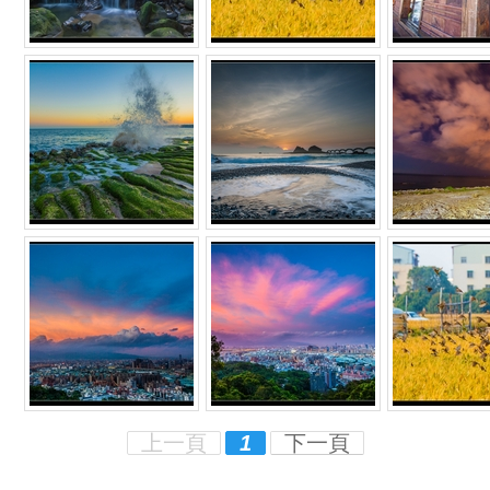
上一頁
1
下一頁