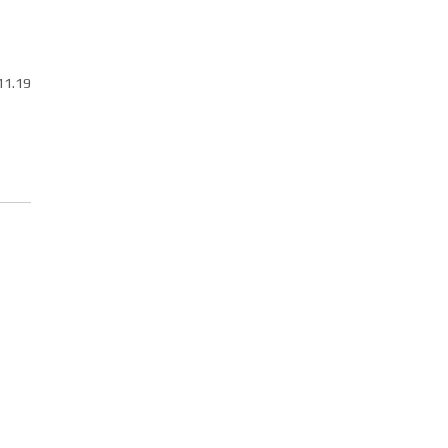
11.19