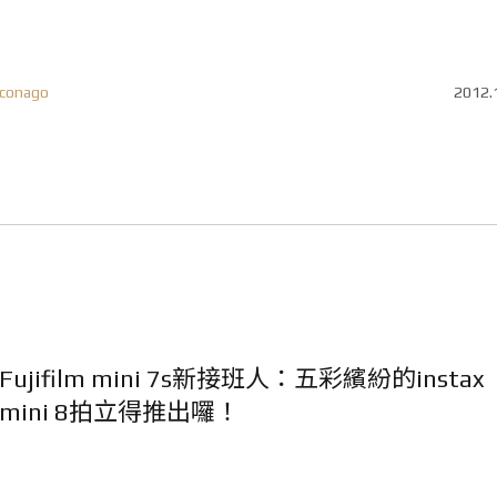
conago
2012.
Fujifilm mini 7s新接班人：五彩繽紛的instax
mini 8拍立得推出囉！