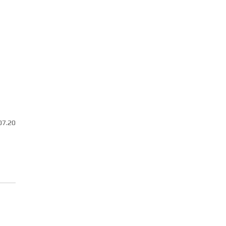
07.20