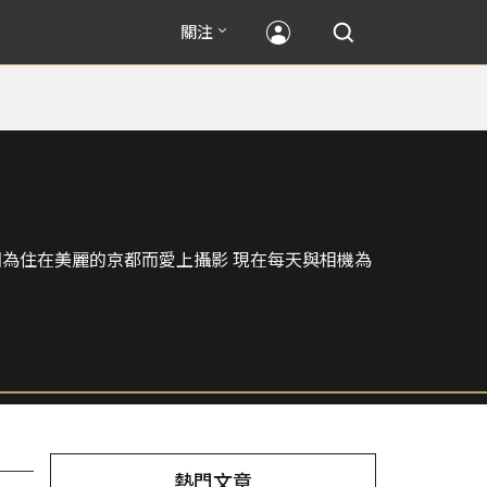
關注
因為住在美麗的京都而愛上攝影 現在每天與相機為
熱門文章