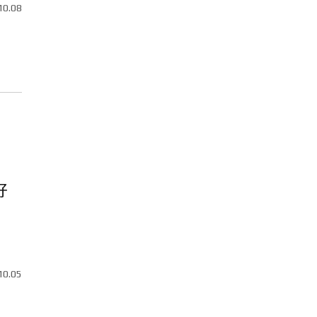
10.08
好
10.05