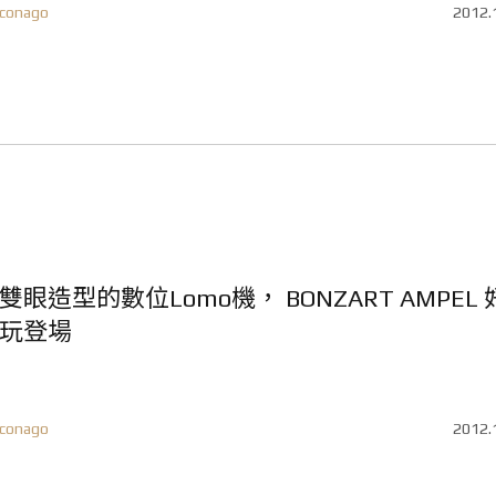
conago
2012.
雙眼造型的數位Lomo機， BONZART AMPEL 
玩登場
conago
2012.