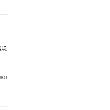
體驗
09.28