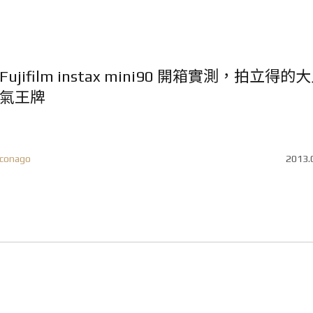
Fujifilm instax mini90 開箱實測，拍立得的
氣王牌
conago
2013.