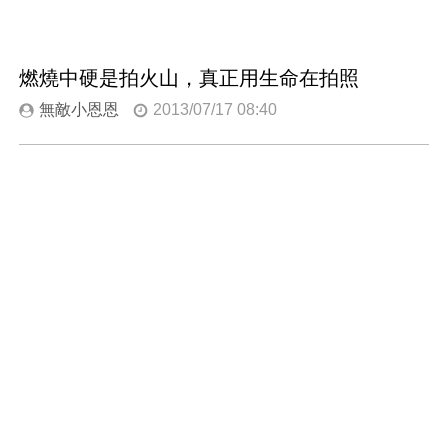
燃燒中硬是拍火山，真正用生命在拍照
無敵小恩恩
2013/07/17 08:40