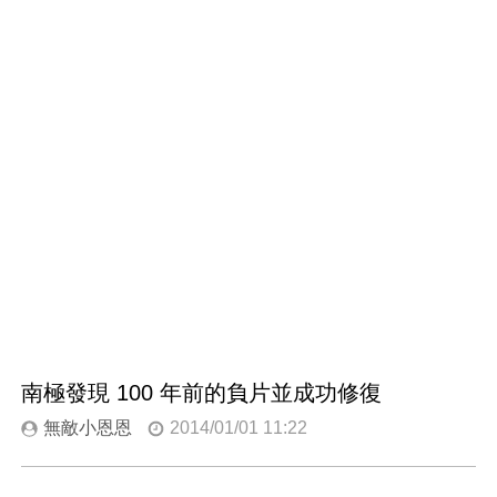
南極發現 100 年前的負片並成功修復
無敵小恩恩
2014/01/01 11:22