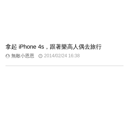
拿起 iPhone 4s，跟著樂高人偶去旅行
無敵小恩恩
2014/02/24 16:38