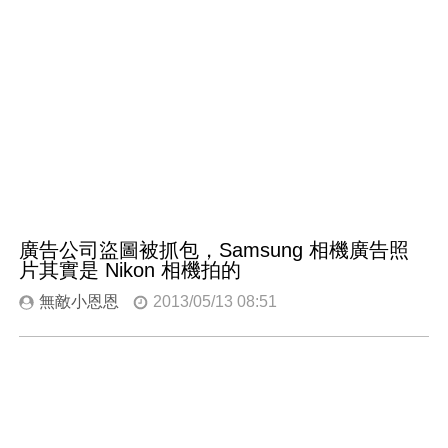
廣告公司盜圖被抓包，Samsung 相機廣告照
片其實是 Nikon 相機拍的
無敵小恩恩
2013/05/13 08:51