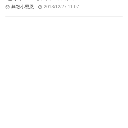
無敵小恩恩
2013/12/27 11:07