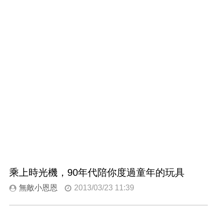
乘上時光機，90年代陪你度過童年的玩具
無敵小恩恩
2013/03/23 11:39