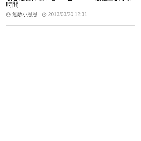
時間
無敵小恩恩
2013/03/20 12:31