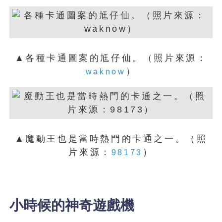
▲各種卡通圖案的尪仔仙。（照片來源：
）
waknow
▲魔動王也是當時熱門的卡通之一。（照
片來源：
）
98173
小時候的神奇遊戲機