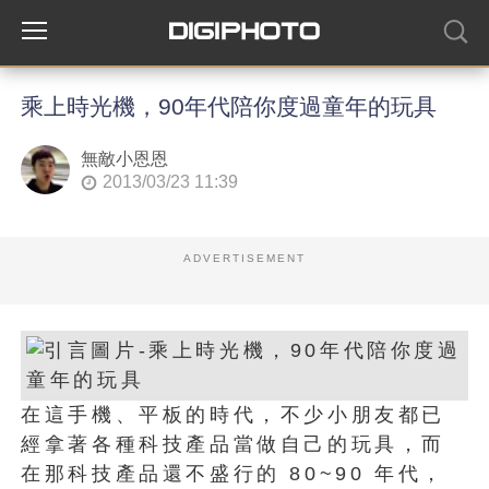
乘上時光機，90年代陪你度過童年的玩具
無敵小恩恩
2013/03/23 11:39
ADVERTISEMENT
在這手機、平板的時代，不少小朋友都已
經拿著各種科技產品當做自己的玩具，而
在那科技產品還不盛行的 80~90 年代，