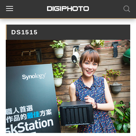
DS1515