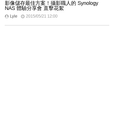
影像儲存最佳方案！攝影職人的 Synology
NAS 體驗分享會 直擊花絮
Lyle
2015/05/21 12:00