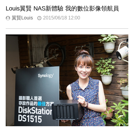
Louis翼賢 NAS新體驗 我的數位影像領航員
翼賢Louis
2015/06/18 12:00