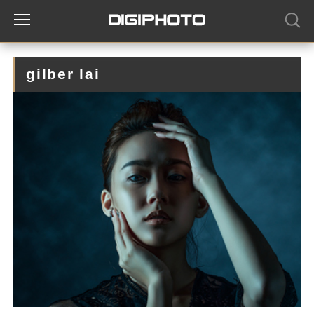
gilber lai