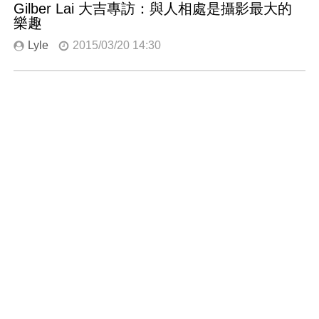
Gilber Lai 大吉專訪：與人相處是攝影最大的
樂趣
Lyle
2015/03/20 14:30