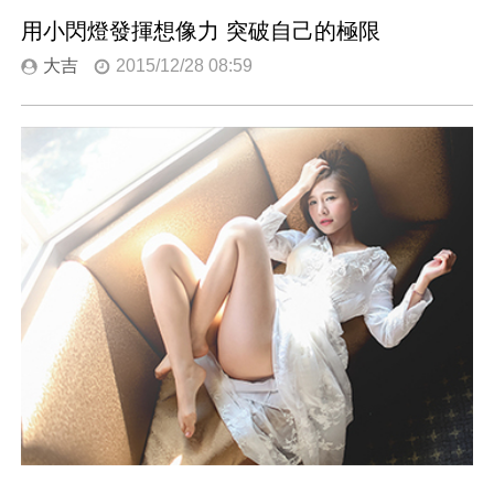
用小閃燈發揮想像力 突破自己的極限
大吉
2015/12/28 08:59