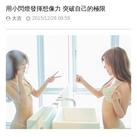
用小閃燈發揮想像力 突破自己的極限
大吉
2015/12/28 08:59