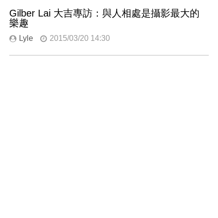
Gilber Lai 大吉專訪：與人相處是攝影最大的
樂趣
Lyle
2015/03/20 14:30