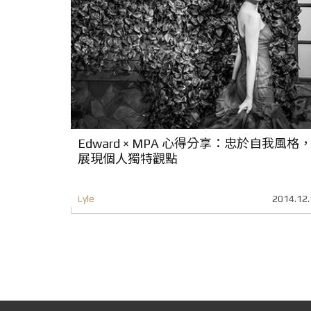
Edward × MPA 心得分享：忠於自我風格
展現個人獨特觀點
Lyle
2014.12.