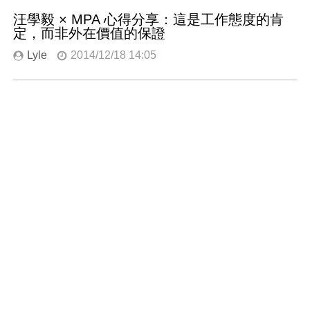
汪學毅 × MPA 心得分享：這是工作態度的肯
定，而非外在價值的保證
Lyle
2014/12/18 14:05