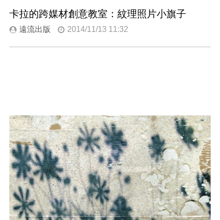
卡拉的跨媒材創意教室：紋理照片小旗子
遠流出版
2014/11/13 11:32