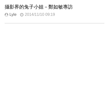
攝影界的兔子小姐－鄭如敏專訪
Lyle
2014/11/10 09:19