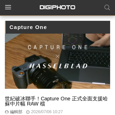
Capture One
世紀破冰聯手！Capture One 正式全面支援哈
蘇中片幅 RAW 檔
編輯部
2026/07/06 10:27