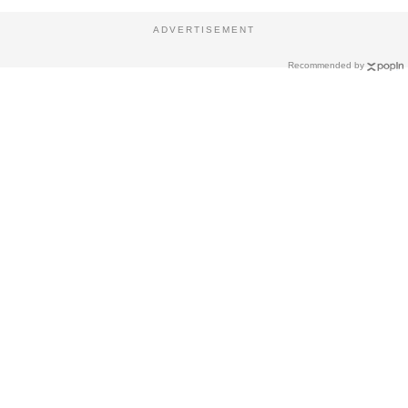
ADVERTISEMENT
Recommended by