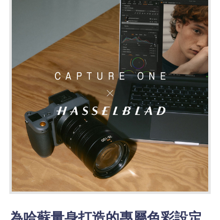
為哈蘇量身打造的專屬色彩設定