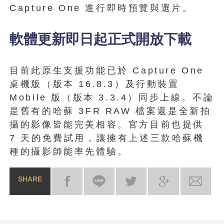
Capture One 進行即時預覽與選片。
軟體更新即日起正式開放下載
目前此原生支援功能已於 Capture One
桌機版（版本 16.8.3）及行動裝置
Mobile 版（版本 3.3.4）同步上線。不論
是舊有的哈蘇 3FR RAW 檔案還是全新拍
攝的影像皆能完美相容。官方目前也提供
7 天的免費試用，讓擁有上述三款哈蘇機
種的攝影師能率先體驗。
SHARE