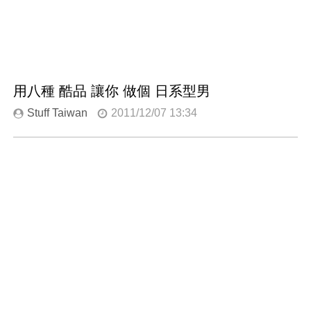
用八種 酷品 讓你 做個 日系型男
Stuff Taiwan
2011/12/07 13:34