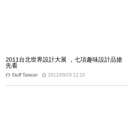
2011台北世界設計大展 ，七項趣味設計品搶
先看
Stuff Taiwan
2011/09/29 12:10