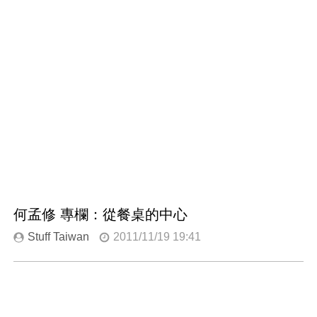
何孟修 專欄：從餐桌的中心
Stuff Taiwan
2011/11/19 19:41