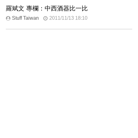
羅斌文 專欄：中西酒器比一比
Stuff Taiwan
2011/11/13 18:10