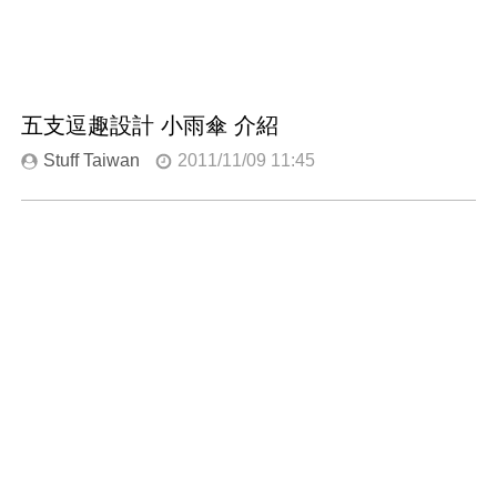
五支逗趣設計 小雨傘 介紹
Stuff Taiwan
2011/11/09 11:45