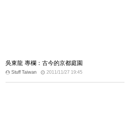
吳東龍 專欄：古今的京都庭園
Stuff Taiwan
2011/11/27 19:45