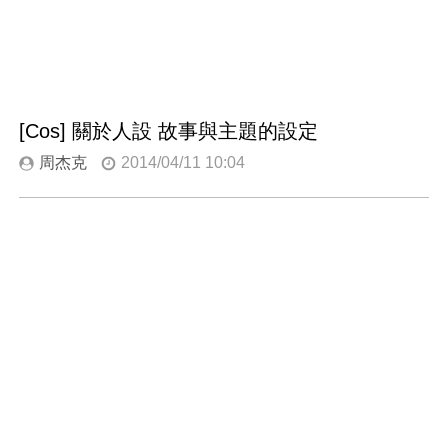
[Cos] 關於人設 故事與主題的設定
周杰克
2014/04/11 10:04