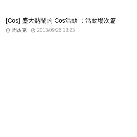
[Cos] 盛大熱鬧的 Cos活動 ：活動場次篇
周杰克
2013/09/26 13:23