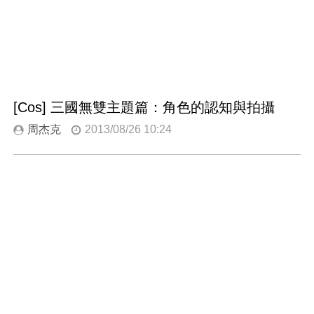
[Cos] 三國無雙主題篇：角色的認知與拍攝
周杰克
2013/08/26 10:24