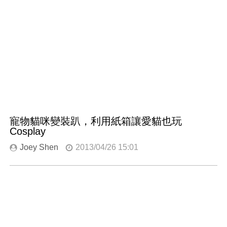
寵物貓咪變裝趴，利用紙箱讓愛貓也玩
Cosplay
Joey Shen
2013/04/26 15:01