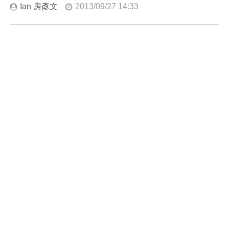
Ian 房彥文
2013/09/27 14:33