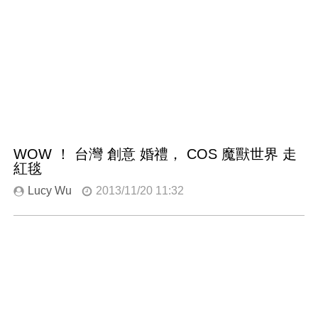
WOW ！ 台灣 創意 婚禮， COS 魔獸世界 走
紅毯
Lucy Wu
2013/11/20 11:32