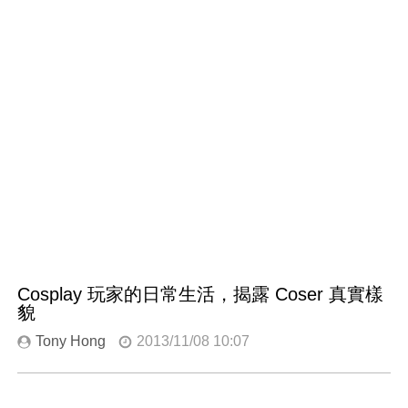
Cosplay 玩家的日常生活，揭露 Coser 真實樣
貌
Tony Hong
2013/11/08 10:07