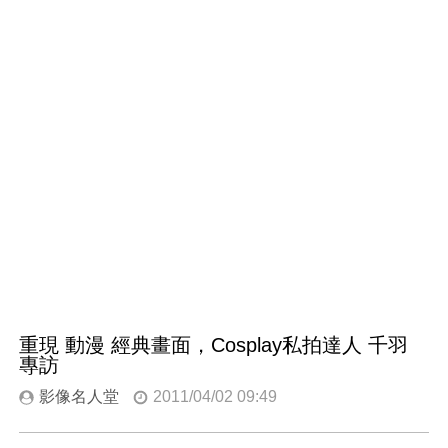
重現 動漫 經典畫面，Cosplay私拍達人 千羽
專訪
影像名人堂
2011/04/02 09:49