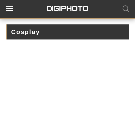
Cosplay