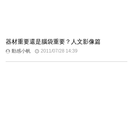
器材重要還是腦袋重要？人文影像篇
動感小帆
2011/07/28 14:39