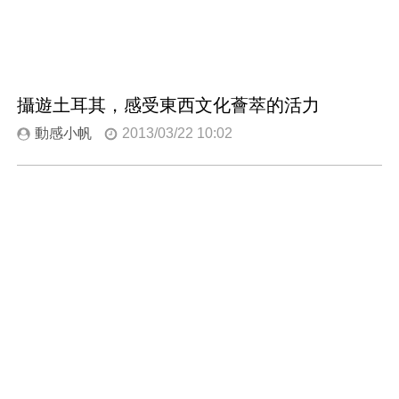
攝遊土耳其，感受東西文化薈萃的活力
動感小帆
2013/03/22 10:02