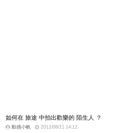
如何在 旅途 中拍出歡樂的 陌生人 ？
動感小帆
2011/08/11 14:12