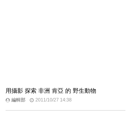
用攝影 探索 非洲 肯亞 的 野生動物
編輯部
2011/10/27 14:38