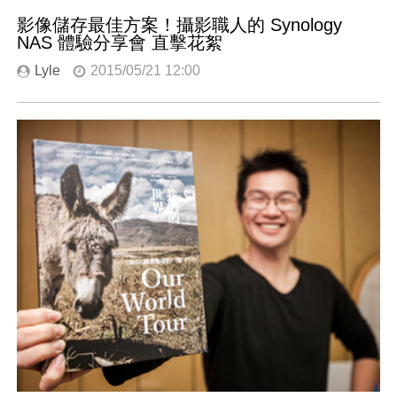
影像儲存最佳方案！攝影職人的 Synology
NAS 體驗分享會 直擊花絮
Lyle
2015/05/21 12:00