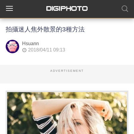
拍攝迷人焦外散景的3種方法
Hsuann
2018/04/11 09:13
ADVERTISEMENT