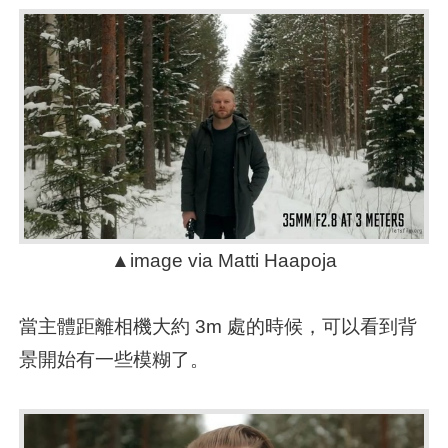
▲image via Matti Haapoja
當主體距離相機大約 3m 處的時候，可以看到背
景開始有一些模糊了。