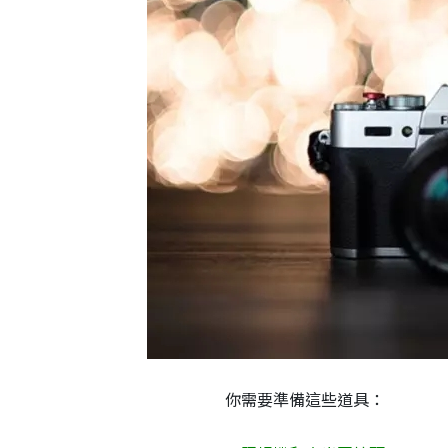
你需要準備這些道具：