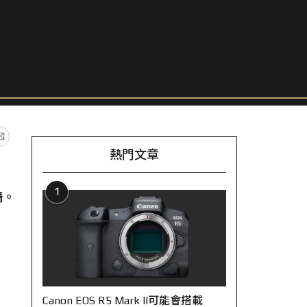
熱門文章
1
牆。
Canon EOS R5 Mark II可能會搭載