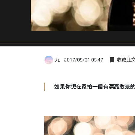
九
2017/05/01 05:47
收藏此
如果你想在家拍一個有漂亮散景