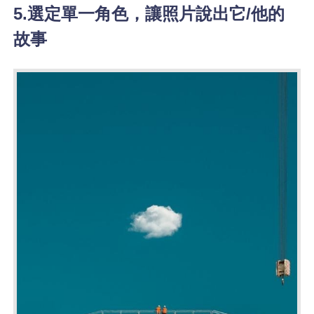
5.選定單一角色，讓照片說出它/他的
故事