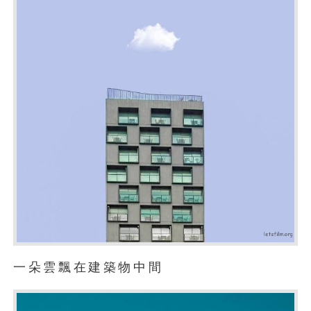
一朵雲飄在建築物中間