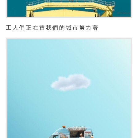
工人們正在替我們的城市努力著