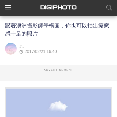
跟著澳洲攝影師學構圖，你也可以拍出療癒
感十足的照片
九
2017/02/21 16:40
ADVERTISEMENT