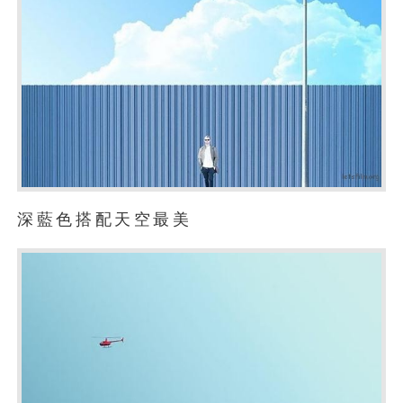
深藍色搭配天空最美