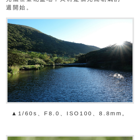
週開始。
▲1/60s、F8.0、ISO100、8.8mm。