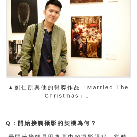
▲劉仁凱與他的得獎作品「Married The
Christmas」。
Q
：開始接觸攝影的契機為何？
最開始接觸是因為高中的攝影課程，當時