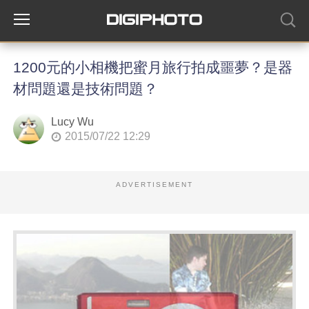
1200元的小相機把蜜月旅行拍成噩夢？是器
材問題還是技術問題？
Lucy Wu
2015/07/22 12:29
ADVERTISEMENT