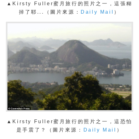
▲Kirsty Fuller蜜月旅行的照片之一，這張糊
掉了耶...（圖片來源：
Daily Mail
）
▲Kirsty Fuller蜜月旅行的照片之一，這恐怕
是手震了？（圖片來源：
Daily Mail
）