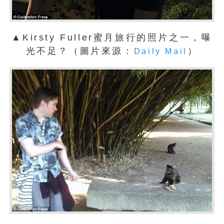
▲Kirsty Fuller蜜月旅行的照片之一，曝
光不足？（圖片來源：
）
Daily Mail