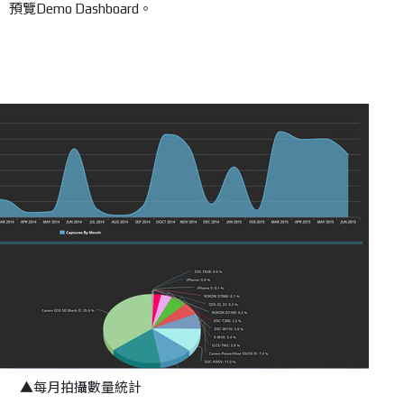
預覽Demo Dashboard。
▲每月拍攝數量統計