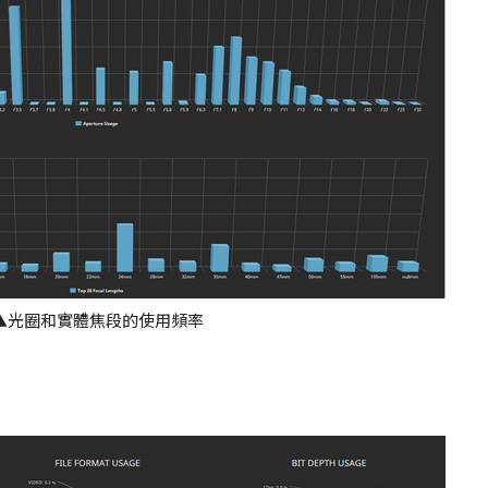
▲光圈和實體焦段的使用頻率