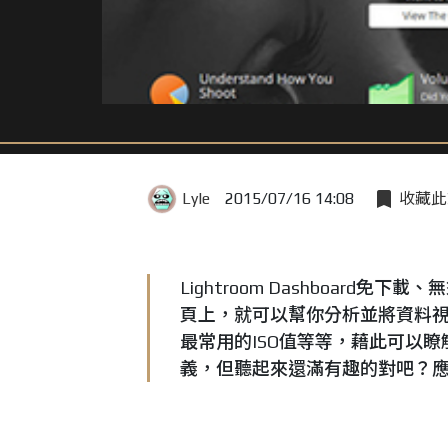
Lyle
2015/07/16 14:08
收藏此
Lightroom Dashboard
頁上，就可以幫你分析並將資料
最常用的ISO值等等，藉此可以
義，但聽起來還滿有趣的對吧？