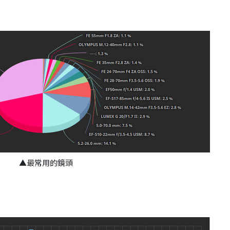
▲最常用的鏡頭