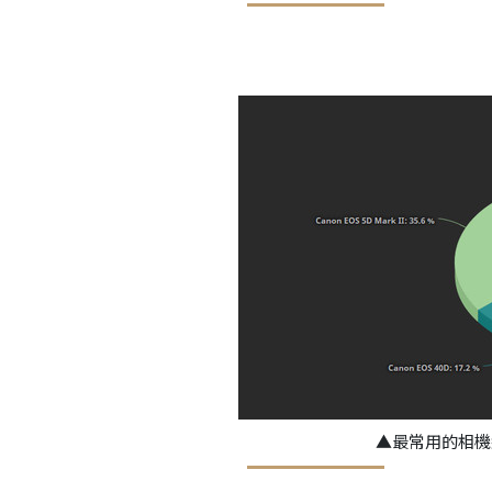
▲最常用的相機