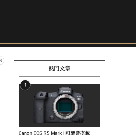
熱門文章
1
Canon EOS R5 Mark II可能會搭載