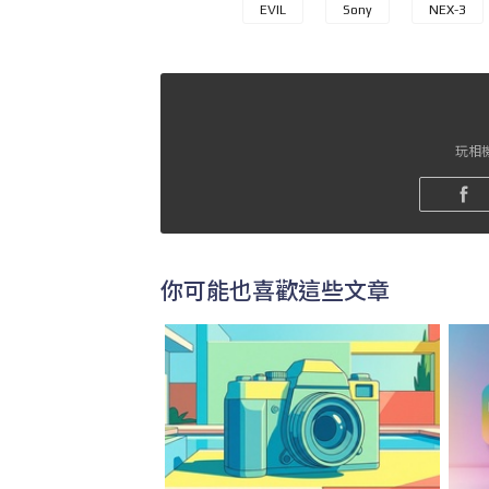
EVIL
Sony
NEX-3
玩相機
你可能也喜歡這些文章