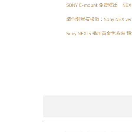
SONY E-mount 免費釋出 
請你跟我這樣做：Sony NEX v
Sony NEX-5 追加黃金色系來 