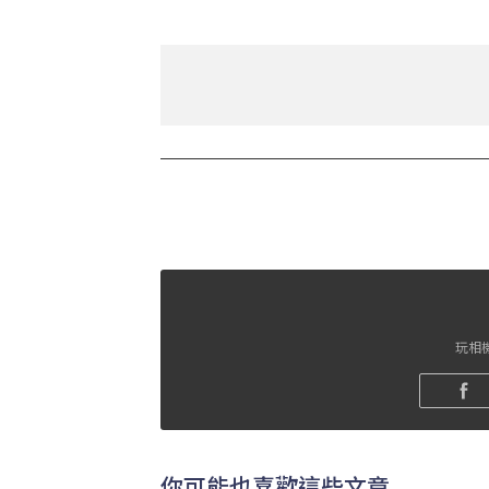
玩相機
你可能也喜歡這些文章