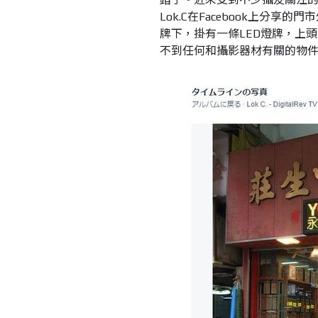
Lok.C在Facebook上分
牌下，掛有一條LED燈牌，上
不到任何和攝影器材有關的物