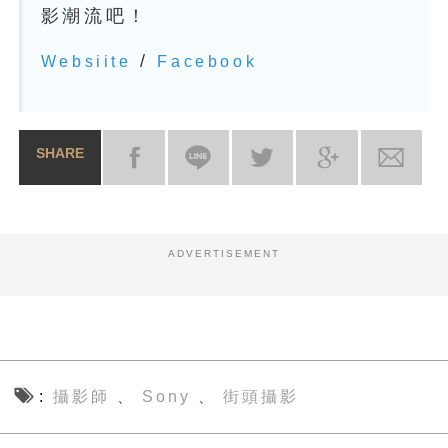
影潮流吧！
/
Websiite
Facebook
SHARE
ADVERTISEMENT
攝影師
Sony
街頭攝影
、
、