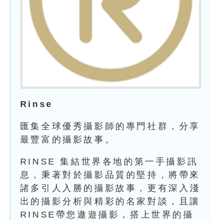
Rinse
匯集全球優秀攝影師的專門社群，分享
最豐富的攝影故事。
RINSE 集結世界各地的第一手攝影訊
息，秉著對於攝影品質的堅持，將帶來
諸多引人入勝的攝影故事，更有深入淺
出的攝影分析與精彩的名家對談，且讓
RINSE帶您遨遊攝影，搭上世界的攝