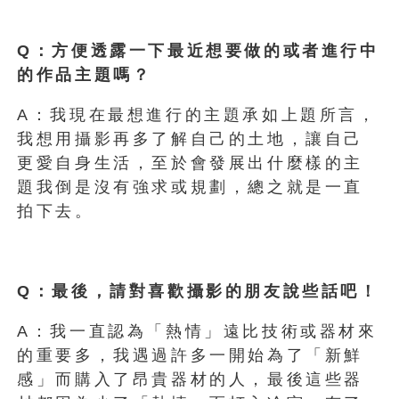
Q：方便透露一下最近想要做的或者進行中
的作品主題嗎？
A：我現在最想進行的主題承如上題所言，
我想用攝影再多了解自己的土地，讓自己
更愛自身生活，至於會發展出什麼樣的主
題我倒是沒有強求或規劃，總之就是一直
拍下去。
Q：最後，請對喜歡攝影的朋友說些話吧！
A：我一直認為「熱情」遠比技術或器材來
的重要多，我遇過許多一開始為了「新鮮
感」而購入了昂貴器材的人，最後這些器