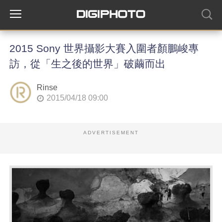
2015 Sony 世界攝影大賽入圍者顏鵬峻專
訪，從「生之後的世界」破繭而出
Rinse
2015/04/18 09:00
ADVERTISEMENT