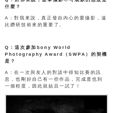
什麼？
A：對我來說，真正發自內心的愛攝影，遠
比鑽研技術來的重要了。
Q：這次參加Sony World
Photography Award（SWPA）的契機
是？
A：在一次與友人的對談中得知比賽的訊
息，也剛好自己有一些作品，完成度也到
一個程度，因此就姑且一試了！